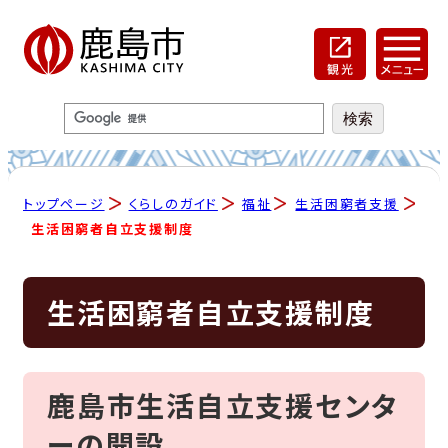
トップページ
くらしのガイド
福祉
生活困窮者支援
生活困窮者自立支援制度
生活困窮者自立支援制度
鹿島市生活自立支援センタ
ーの開設