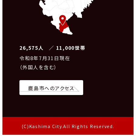
26,575人 ／ 11,000世帯
令和8
年7月31日現在
（外国人を含む）
鹿島市へのアクセス
(C)Kashima City.All Rights Reserved.