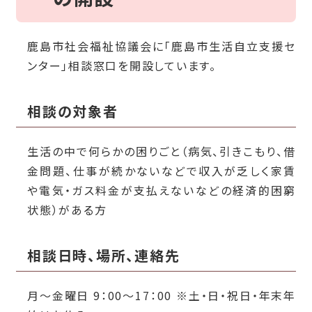
鹿島市社会福祉協議会に「鹿島市生活自立支援セ
ンター」相談窓口を開設しています。
相談の対象者
生活の中で何らかの困りごと（
病気、引きこもり、借
金問題、仕事が続かないなどで収入が乏しく家賃
や電気・ガス料金が支払えないなどの経済的困窮
状態
）がある方
相談日時、場所、連絡先
月～金曜日 9：00～17：00 ※土・日・祝日・年末年