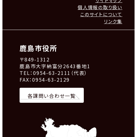
サイトマップ
個人情報の取り扱い
このサイトについて
リンク集
鹿島市役所
〒849-1312
鹿島市大字納富分2643番地1
TEL：0954-63-2111（代表）
FAX：0954-63-2129
各課問い合わせ一覧