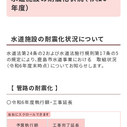
年度）
水道施設の耐震化状況について
水道法第24条の2および水道法施行規則第17条の5
の規定により、鹿島市水道事業における 取組状況
（令和6年度末時点）についてお知らせします。
【 管路の耐震化 】
〇令和6年度執行額・工事延長
予算執行額
工事完了延長