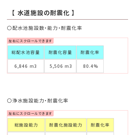
【 水道施設の耐震化 】
〇配水池施設数・能力・耐震化率
総配水池容量
耐震化容量
耐震化率
6,846 m3
5,506 m3
80.4%
〇浄水施設能力・耐震化率
総施設能力
耐震化施設能力
耐震化率