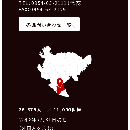
TEL：0954-63-2111（代表）
FAX：0954-63-2129
各課問い合わせ一覧
26,575人 ／ 11,000世帯
令和8
年7月31日現在
（外国人を含む）