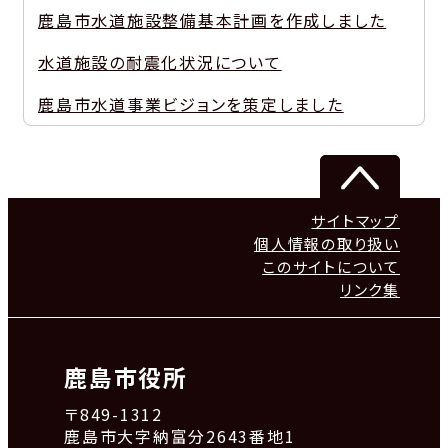
鹿島市水道施設整備基本計画を作成しました
水道施設の耐震化状況について
鹿島市水道事業ビジョンを策定しました
サイトマップ
個人情報の取り扱い
このサイトについて
リンク集
鹿島市役所
〒849-1312
鹿島市大字納富分2643番地1