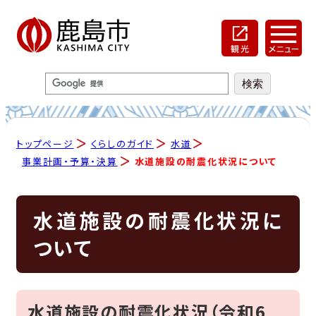
トップページ
くらしのガイド
水道
事業計画・予算・決算
水道施設の耐震化状況について
水道施設の耐震化状況に
ついて
水道施設の耐震化状況（令和6