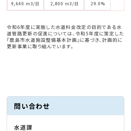
9,640 m3/日
2,800 m3/日
29.0%
令和6年度に実施した水道料金改定の目的である水
道管路更新の促進については、令和5年度に策定した
『鹿島市水道施設整備基本計画』に基づき、計画的に
更新事業に取り組んでいます。
問い合わせ
水道課