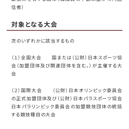
住者）
対象となる大会
次のいずれかに該当するもの
（１）全国大会
国または（公財）日本スポーツ協
会（加盟団体及び関連団体を含む。）が主催する大
会
（２）国際大会 （公財）日本オリンピック委員会
の正式加盟団体及び（公財）日本パラスポーツ協会
日本パラリンピック委員会の
加盟競技団体の統
括
する競技種目の大会