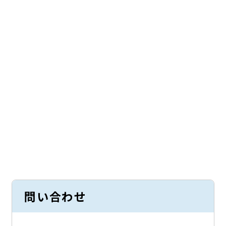
問い合わせ