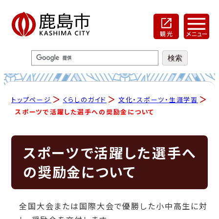
トップページ
くらしのガイド
文化・スポーツ・生涯学習
スポーツで活躍した選手への奨励金について
スポーツで活躍した選手へ
の奨励金について
全国大会または国際大会で優勝した小中高生に対