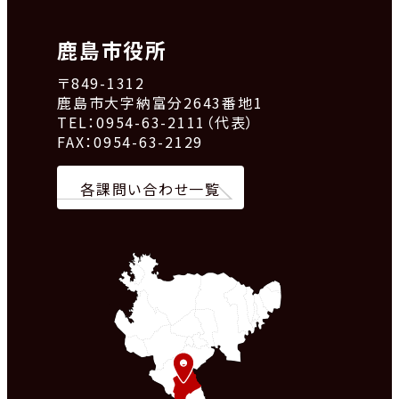
鹿島市役所
〒849-1312
鹿島市大字納富分2643番地1
TEL：0954-63-2111（代表）
FAX：0954-63-2129
各課問い合わせ一覧