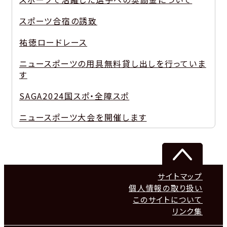
スポーツ合宿の誘致
祐徳ロードレース
ニュースポーツの用具無料貸し出しを行っていま
す
SAGA2024国スポ・全障スポ
ニュースポーツ大会を開催します
サイトマップ
個人情報の取り扱い
このサイトについて
リンク集