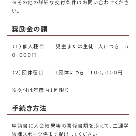
※その他の詳細な交付条件はお問い合わせくださ
い。
奨励金の額
（１）個人種目 児童または生徒１人につき ５
０，０００円
（２）団体種目 １団体につき １００，０００円
※交付は年度内１回限り
手続き方法
申請書に大会結果等の関係書類を添えて、生涯学
習課スポーツ係まで提出してください。