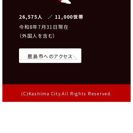
26,575人 ／ 11,000世帯
令和8
年7月31日現在
（外国人を含む）
鹿島市へのアクセス
(C)Kashima City.All Rights Reserved.