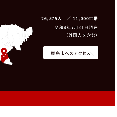
26,575人 ／ 11,000世帯
令和8
年7月31日現在
（外国人を含む）
鹿島市へのアクセス