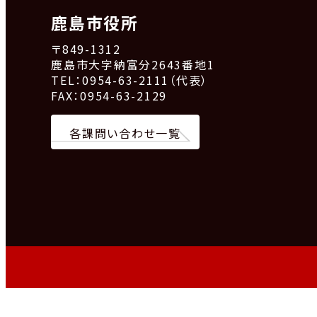
鹿島市役所
〒849-1312
鹿島市大字納富分2643番地1
TEL：0954-63-2111（代表）
FAX：0954-63-2129
各課問い合わせ一覧