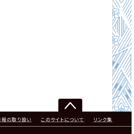
情報の取り扱い
このサイトについて
リンク集