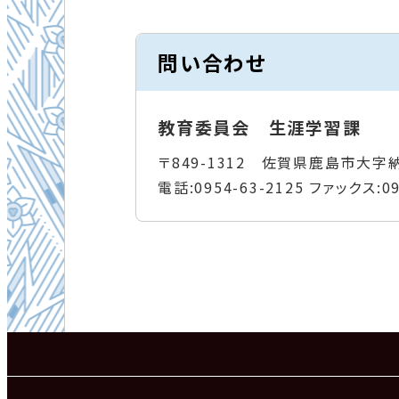
問い合わせ
教育委員会 生涯学習課
〒849-1312 佐賀県鹿島市大字
電話:
0954-63-2125
ファックス:
0