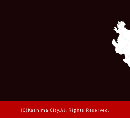
(C)Kashima City.All Rights Reserved.