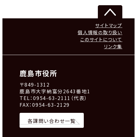
サイトマップ
個人情報の取り扱い
このサイトについて
リンク集
鹿島市役所
〒849-1312
鹿島市大字納富分2643番地1
TEL：0954-63-2111（代表）
FAX：0954-63-2129
各課問い合わせ一覧