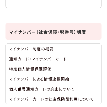
マイナンバー（社会保障・税番号）制度
マイナンバー制度の概要
通知カード・マイナンバーカード
特定個人情報保護評価
マイナンバーによる情報連携開始
個人番号通知カードの廃止について
マイナンバーカードの健康保険証利用について