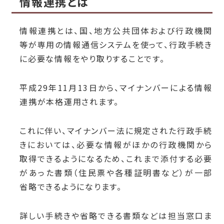
情報連携とは
情報連携とは、国、地方公共団体および行政機関
等が専用の情報通信システムを使って、行政手続き
に必要な情報をやり取りすることです。
平成29年11月13日から、マイナンバーによる情報
連携が本格運用されます。
これに伴い、マイナンバー法に規定された行政手続
きにおいては、必要な情報がほかの行政機関から
取得できるようになるため、これまで添付する必要
があった書類（住民票や各種証明書など）が一部
省略できるようになります。
詳しい手続きや省略できる書類などは担当窓口ま