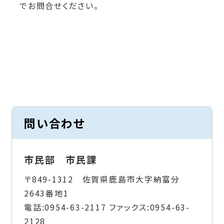
でお問合せください。
問い合わせ
市民部 市民課
〒849-1312 佐賀県鹿島市大字納富分
2643番地1
電話:
0954-63-2117
ファックス:
0954-63-
2128