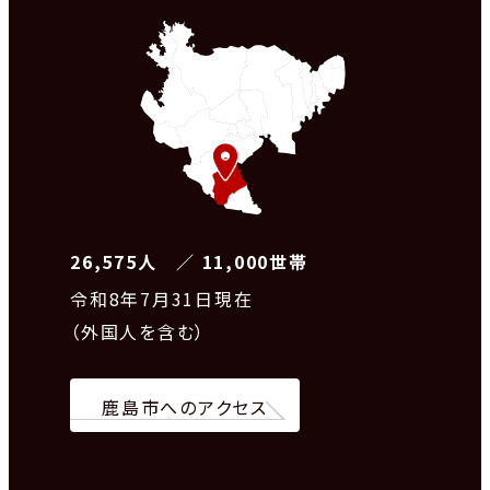
26,575人 ／ 11,000世帯
令和8
年7月31日現在
（外国人を含む）
鹿島市へのアクセス