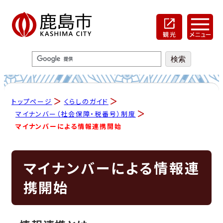
トップページ
くらしのガイド
マイナンバー（社会保障・税番号）制度
マイナンバーによる情報連携開始
マイナンバーによる情報連
携開始