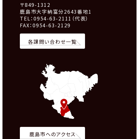
〒849-1312
鹿島市大字納富分2643番地1
TEL：0954-63-2111（代表）
FAX：0954-63-2129
各課問い合わせ一覧
鹿島市へのアクセス