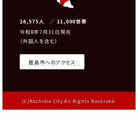
26,575人 ／ 11,000世帯
令和8
年7月31日現在
（外国人を含む）
鹿島市へのアクセス
(C)Kashima City.All Rights Reserved.