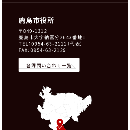
鹿島市役所
〒849-1312
鹿島市大字納富分2643番地1
TEL：0954-63-2111（代表）
FAX：0954-63-2129
各課問い合わせ一覧