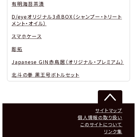
有明海苔茶漬
D/eyeオリジナル3点BOX（シャンプー・トリート
メント・オイル）
スマホケース
彫拓
Japanese GIN赤鳥居（オリジナル・プレミアム）
北斗の拳 黒王号ボトルセット
サイトマップ
個人情報の取り扱い
このサイトについて
リンク集