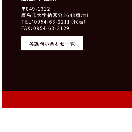
〒849-1312
鹿島市大字納富分2643番地1
TEL：0954-63-2111（代表）
FAX：0954-63-2129
各課問い合わせ一覧