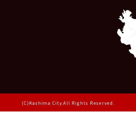
(C)Kashima City.All Rights Reserved.