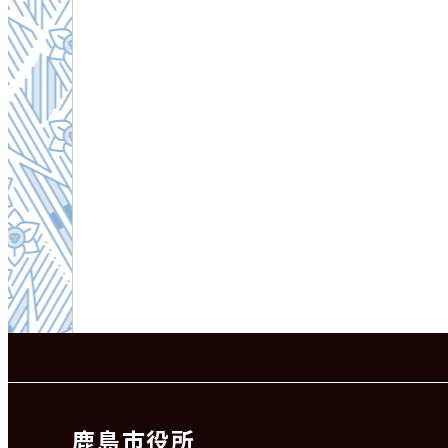
鹿島市役所