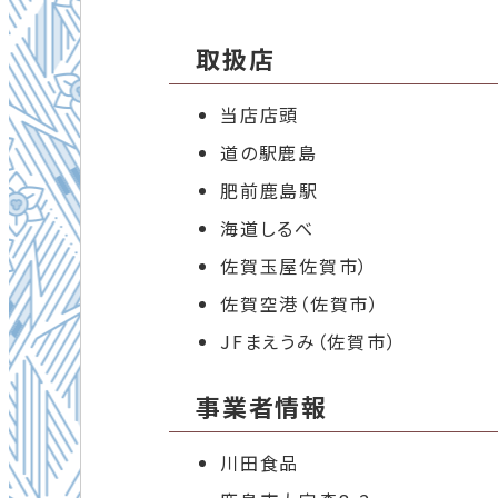
取扱店
当店店頭
道の駅鹿島
肥前鹿島駅
海道しるべ
佐賀玉屋佐賀市）
佐賀空港（佐賀市）
JFまえうみ（佐賀市）
事業者情報
川田食品