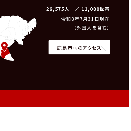
26,575人 ／ 11,000世帯
令和8
年7月31日現在
（外国人を含む）
鹿島市へのアクセス