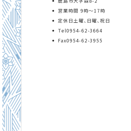
鹿島市大字森8-2
営業時間 9時～17時
定休日土曜、日曜、祝日
Tel0954-62-3664
Fax0954-62-3955