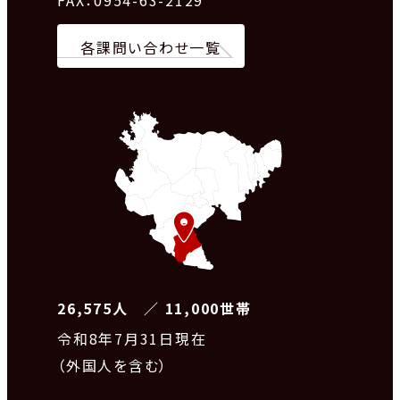
FAX：0954-63-2129
各課問い合わせ一覧
26,575人 ／ 11,000世帯
令和8
年7月31日現在
（外国人を含む）