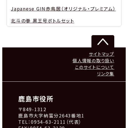
Japanese GIN赤鳥居（オリジナル・プレミアム）
北斗の拳 黒王号ボトルセット
サイトマップ
個人情報の取り扱い
このサイトについて
リンク集
鹿島市役所
〒849-1312
鹿島市大字納富分2643番地1
TEL：0954-63-2111（代表）