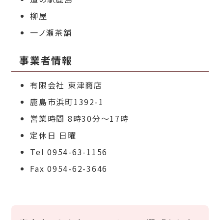
柳屋
一ノ瀬茶舗
事業者情報
有限会社 東津商店
鹿島市浜町1392-1
営業時間 8時30分～17時
定休日 日曜
Tel 0954-63-1156
Fax 0954-62-3646