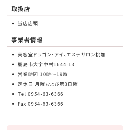
取扱店
当店店頭
事業者情報
美容室ドラゴン·アイ、エステサロン桃加
鹿島市大字中村1644-13
営業時間 10時～19時
定休日 月曜および第3日曜
Tel 0954-63-6366
Fax 0954-63-6366