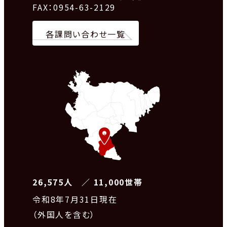
FAX：0954-63-2129
各課問い合わせ一覧
26,575人 ／ 11,000世帯
令和8
年7月31日現在
（外国人を含む）