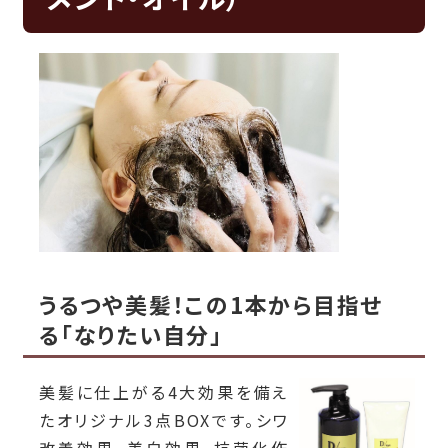
うるつや美髪！この1本から目指せ
る「なりたい自分」
美髪に仕上がる4大効果を備え
たオリジナル3点BOXです。
シワ