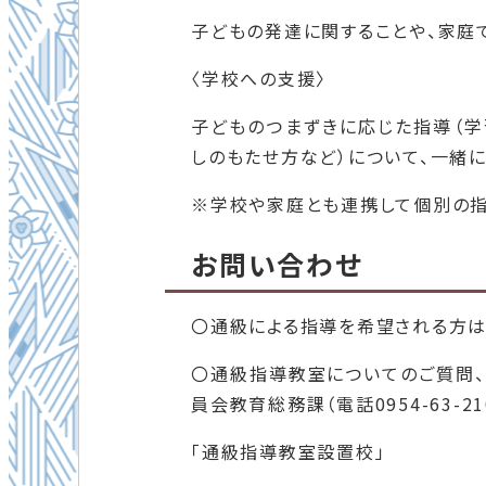
子どもの発達に関することや、家庭
〈学校への支援〉
子どものつまずきに応じた指導（
しのもたせ方など）について、一緒に
※学校や家庭とも連携して個別の指
お問い合わせ
〇通級による指導を希望される方は
〇通級指導教室についてのご質問
員会教育総務課（電話0954-63-2
「通級指導教室設置校」