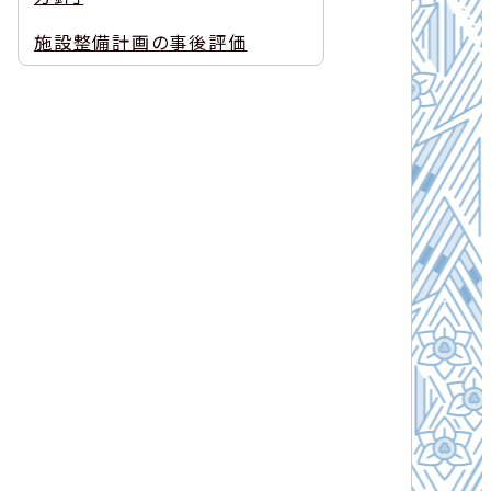
施設整備計画の事後評価