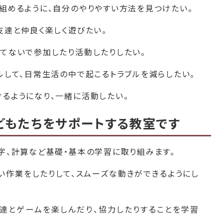
組めるように、自分のやりやすい方法を見つけたい。
友達と仲良く楽しく遊びたい。
てないで参加したり活動したりしたい。
ルして、日常生活の中で起こるトラブルを減らしたい。
るようになり、一緒に活動したい。
どもたちをサポートする教室です
字、計算など基礎・基本の学習に取り組みます。
い作業をしたりして、スムーズな動きができるようにし
達とゲームを楽しんだり、協力したりすることを学習