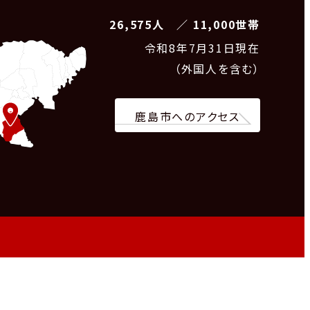
26,575人 ／ 11,000世帯
令和8
年7月31日現在
（外国人を含む）
鹿島市へのアクセス