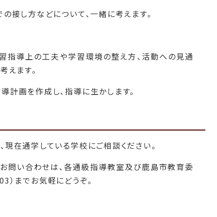
での接し方などについて、一緒に考えます。
学習指導上の工夫や学習環境の整え方、活動への見通
考えます。
導計画を作成し、指導に生かします。
、現在通学している学校にご相談ください。
、お問い合わせは、各通級指導教室及び鹿島市教育委
103）までお気軽にどうぞ。