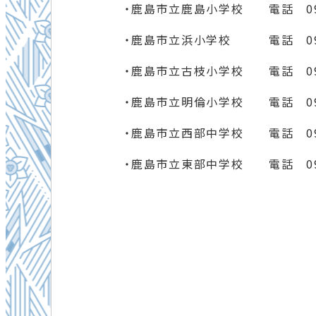
・鹿島市立鹿島小学校 電話 0954
・鹿島市立浜小学校 電話 0954
・鹿島市立古枝小学校 電話 0954
・鹿島市立明倫小学校 電話 0954
・鹿島市立西部中学校 電話 0954
・鹿島市立東部中学校 電話 0954