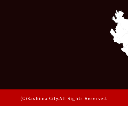
(C)Kashima City.All Rights Reserved.