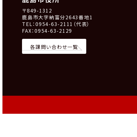
〒849-1312
鹿島市大字納富分2643番地1
TEL：0954-63-2111（代表）
FAX：0954-63-2129
各課問い合わせ一覧