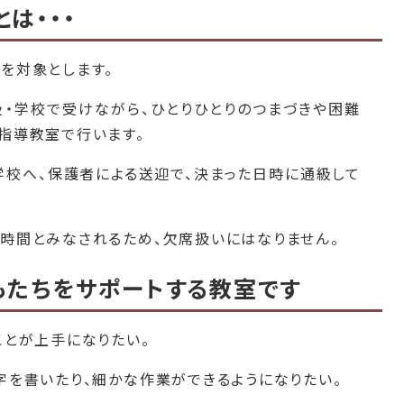
は・・・
を対象とします。
・学校で受けながら、ひとりひとりのつまづきや困難
指導教室で行います。
校へ、保護者による送迎で、決まった日時に通級して
時間とみなされるため、欠席扱いにはなりません。
もたちをサポートする教室です
ことが上手になりたい。
字を書いたり、細かな作業ができるようになりたい。