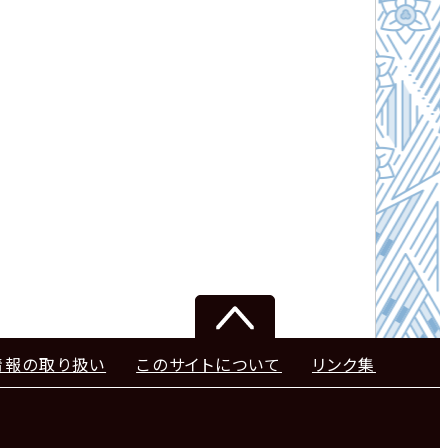
情報の取り扱い
このサイトについて
リンク集