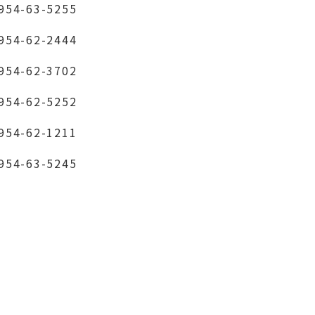
-63-5255
-62-2444
-62-3702
-62-5252
-62-1211
-63-5245