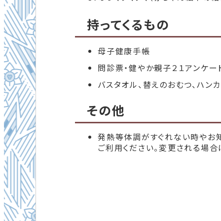
持ってくるもの
母子健康手帳
問診票・健やか親子２１アンケー
バスタオル、替えのおむつ、ハンカ
その他
発熱等体調がすぐれない時やお
ご利用ください。変更される場合