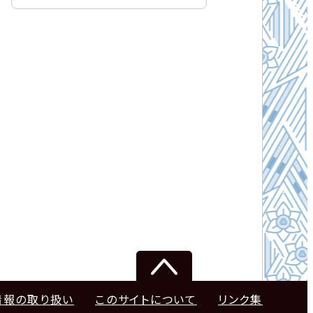
情報の取り扱い
このサイトについて
リンク集