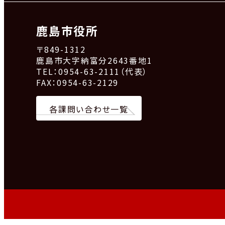
鹿島市役所
〒849-1312
鹿島市大字納富分2643番地1
TEL：0954-63-2111（代表）
FAX：0954-63-2129
各課問い合わせ一覧