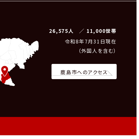
26,575人 ／ 11,000世帯
令和8
年7月31日現在
（外国人を含む）
鹿島市へのアクセス