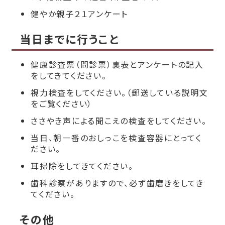
健やか親子２１アンケート
当日までに行うこと
健康診査票（問診票）裏表とアンケートの記入
をしてきてください。
視力検査をしてください。（郵送している説明文
をご覧ください）
ささやき声による聞こえの検査をしてください。
当日、朝一番のおしっこを検査容器にとってく
ださい。
耳掃除をしてきてください。
歯科診察がありますので、必ず歯磨きをしてき
てください。
その他