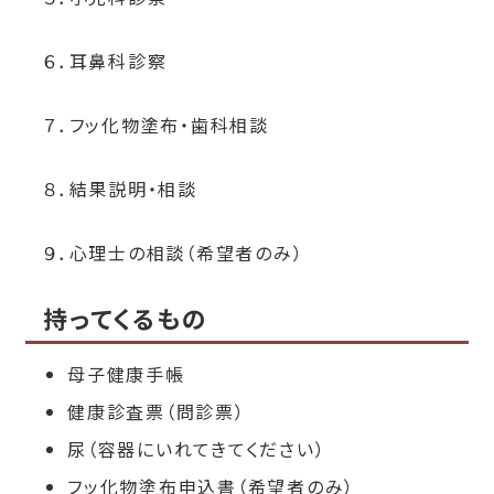
６．耳鼻科診察
７．フッ化物塗布・歯科相談
８．結果説明・相談
９．心理士の相談（希望者のみ）
持ってくるもの
母子健康手帳
健康診査票（問診票）
尿（容器にいれてきてください）
フッ化物塗布申込書（希望者のみ）