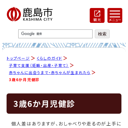
トップページ
くらしのガイド
子育て支援（妊娠・出産・子育て）
赤ちゃんに出会うまで・赤ちゃんが生まれたら
3歳6か月児健診
3歳6か月児健診
個人差はありますが、おしゃべりや走るのが上手に