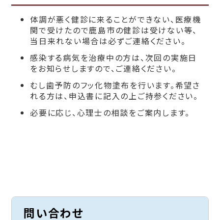
体調が悪く健診に来ることができない、医療機
関で受けたので鹿島市の健診は受けない等、
当日来れない場合は必ずご連絡ください。
感染する病気を治療中の方は、次回の実施日
をお知らせしますので、ご連絡ください。
むし歯予防のフッ化物塗布を行います。希望さ
れる方は、申込書に記入の上ご持参ください。
必要に応じ、心理士の相談をご案内します。
問い合わせ