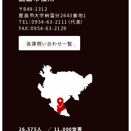
〒849-1312
鹿島市大字納富分2643番地1
TEL：0954-63-2111（代表）
FAX：0954-63-2129
各課問い合わせ一覧
26,575人 ／ 11,000世帯