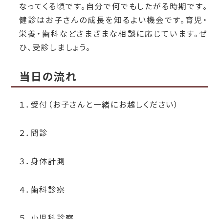
なってくる頃です。自分で何でもしたがる時期です。
健診はお子さんの成長を知るよい機会です。育児・
栄養・歯科などさまざまな相談に応じています。ぜ
ひ、受診しましょう。
当日の流れ
１．受付（お子さんと一緒にお越しください）
２．問診
３．身体計測
４．歯科診察
５．小児科診察