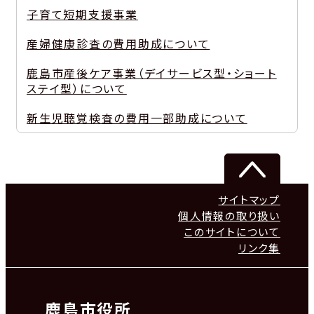
子育て短期支援事業
産婦健康診査の費用助成について
鹿島市産後ケア事業（デイサービス型・ショート
ステイ型）について
新生児聴覚検査の費用一部助成について
サイトマップ
個人情報の取り扱い
このサイトについて
リンク集
鹿島市役所