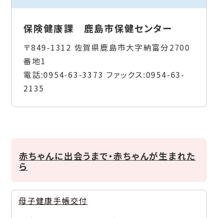
保険健康課 鹿島市保健センター
〒849-1312 佐賀県鹿島市大字納富分2700
番地1
電話:
0954-63-3373
ファックス:
0954-63-
2135
赤ちゃんに出会うまで・赤ちゃんが生まれた
ら
母子健康手帳交付