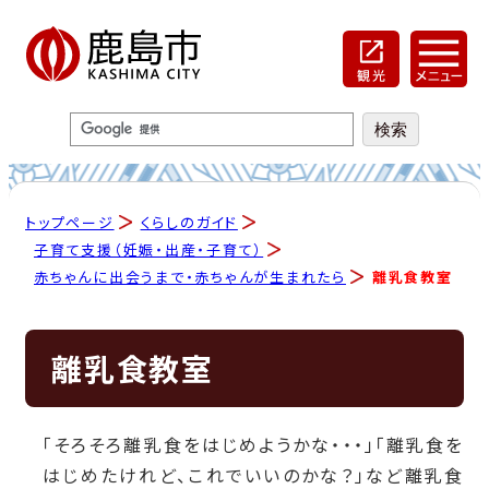
トップページ
くらしのガイド
子育て支援（妊娠・出産・子育て）
赤ちゃんに出会うまで・赤ちゃんが生まれたら
離乳食教室
離乳食教室
「そろそろ離乳食をはじめようかな・・・」「離乳食を
はじめたけれど、これでいいのかな？」など離乳食