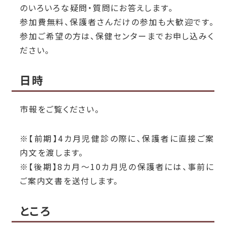
のいろいろな疑問・質問にお答えします。
参加費無料、保護者さんだけの参加も大歓迎です。
参加ご希望の方は、保健センターまでお申し込みく
ださい。
日時
市報をご覧ください。
※【前期】4カ月児健診の際に、保護者に直接ご案
内文を渡します。
※【後期】8カ月～10カ月児の保護者には、事前に
ご案内文書を送付します。
ところ