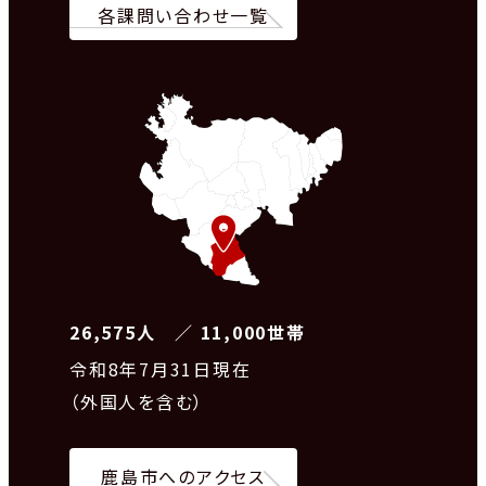
各課問い合わせ一覧
26,575人 ／ 11,000世帯
令和8
年7月31日現在
（外国人を含む）
鹿島市へのアクセス