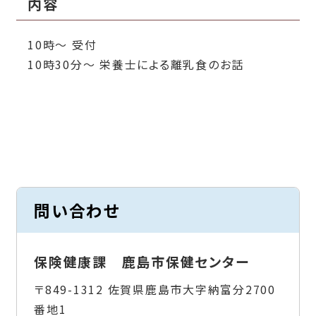
内容
10時～ 受付
10時30分～ 栄養士による離乳食のお話
問い合わせ
保険健康課 鹿島市保健センター
〒849-1312 佐賀県鹿島市大字納富分2700
番地1