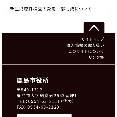
新生児聴覚検査の費用一部助成について
サイトマップ
個人情報の取り扱い
このサイトについて
リンク集
鹿島市役所
〒849-1312
鹿島市大字納富分2643番地1
TEL：0954-63-2111（代表）
FAX：0954-63-2129