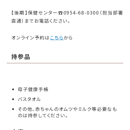
【後期】保健センター☎0954-68-0300（担当部署
直通）までお電話ください。
オンライン予約は
こちら
から
持参品
母子健康手帳
バスタオル
その他、赤ちゃんのオムツやミルク等必要なも
のは持参してください。