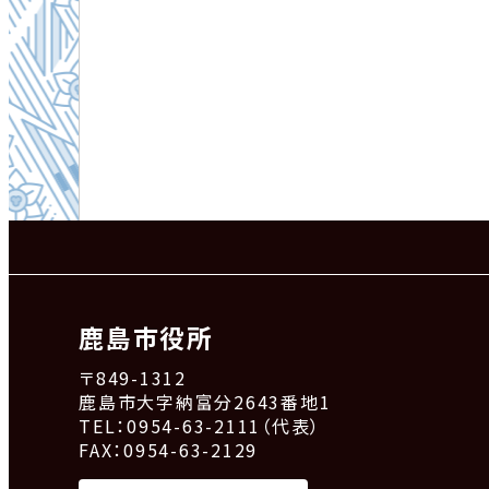
鹿島市役所
〒849-1312
鹿島市大字納富分2643番地1
TEL：0954-63-2111（代表）
FAX：0954-63-2129