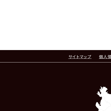
サイトマップ
個人