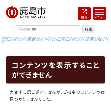
コンテンツを表示すること
ができません
大変申し訳ございませんが、ご指定のコンテンツは
見つかりませんでした。