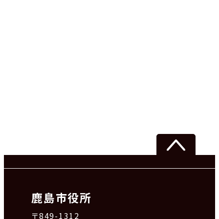
鹿島市役所
〒849-1312