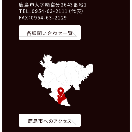
鹿島市大字納富分2643番地1
TEL：0954-63-2111（代表）
FAX：0954-63-2129
各課問い合わせ一覧
鹿島市へのアクセス