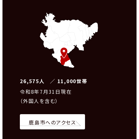
26,575人 ／ 11,000世帯
令和8
年7月31日現在
（外国人を含む）
鹿島市へのアクセス