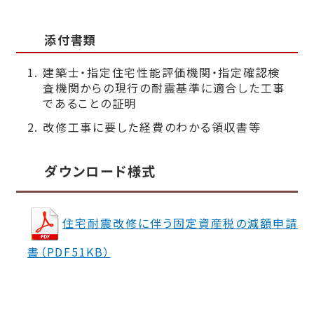
添付書類
建築士・指定住宅性能評価機関・指定確認検
査機関からの現行の耐震基準に適合した工事
であることの証明
改修工事に要した経費のわかる領収書等
ダウンロード様式
住宅耐震改修に伴う固定資産税の減額申請
書（PDF51KB）