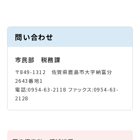
問い合わせ
市民部 税務課
〒849-1312 佐賀県鹿島市大字納富分
2643番地1
電話:
0954-63-2118
ファックス:
0954-63-
2128