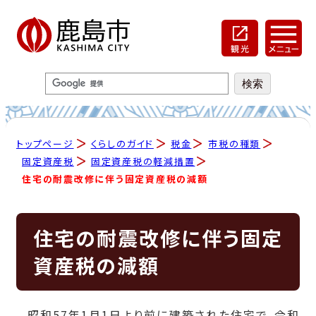
トップページ
くらしのガイド
税金
市税の種類
固定資産税
固定資産税の軽減措置
住宅の耐震改修に伴う固定資産税の減額
住宅の耐震改修に伴う固定
資産税の減額
昭和57年1月1日より前に建築された住宅で、令和