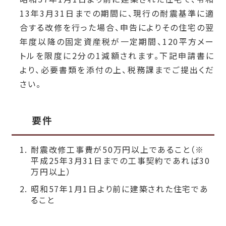
13年3月31日までの期間に、現行の耐震基準に適
合する改修を行った場合、申告によりその住宅の翌
年度以降の固定資産税が一定期間、120平方メー
トルを限度に2分の1減額されます。下記申請書に
より、必要書類を添付の上、税務課までご提出くだ
さい。
要件
耐震改修工事費が50万円以上であること（※
平成25年3月31日までの工事契約であれば30
万円以上）
昭和57年1月1日より前に建築された住宅であ
ること