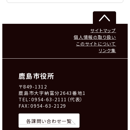
サイトマップ
個人情報の取り扱い
このサイトについて
リンク集
鹿島市役所
〒849-1312
鹿島市大字納富分2643番地1
TEL：0954-63-2111（代表）
FAX：0954-63-2129
各課問い合わせ一覧