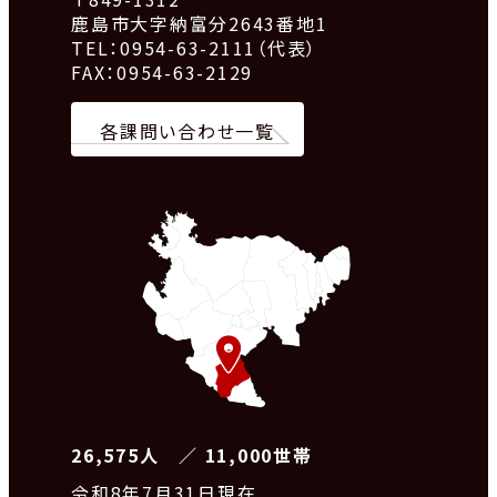
鹿島市大字納富分2643番地1
TEL：0954-63-2111（代表）
FAX：0954-63-2129
各課問い合わせ一覧
26,575人 ／ 11,000世帯
令和8
年7月31日現在