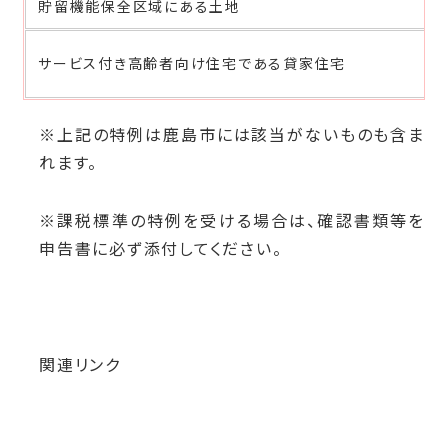
貯留機能保全区域にある土地
サービス付き高齢者向け住宅である貸家住宅
※上記の特例は鹿島市には該当がないものも含ま
れます。
※課税標準の特例を受ける場合は、確認書類等を
申告書に必ず添付してください。
関連リンク