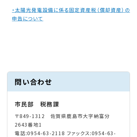
・太陽光発電設備に係る固定資産税（償却資産）の
申告について
問い合わせ
市民部 税務課
〒849-1312 佐賀県鹿島市大字納富分
2643番地1
電話:
0954-63-2118
ファックス:
0954-63-