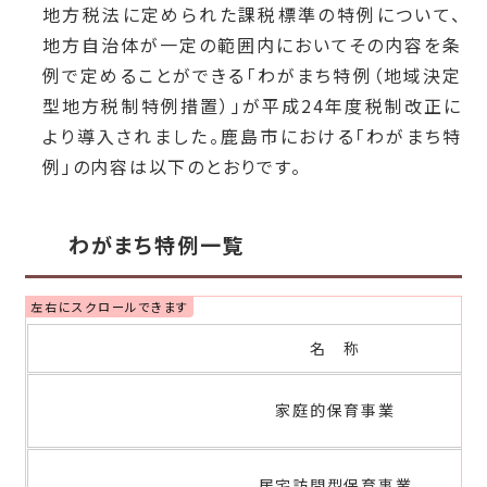
地方税法に定められた課税標準の特例について、
地方自治体が一定の範囲内においてその内容を条
例で定めることができる「わがまち特例（地域決定
型地方税制特例措置）」が平成24年度税制改正に
より導入されました。鹿島市における「わがまち特
例」の内容は以下のとおりです。
わがまち特例一覧
名 称
家庭的保育事業
居宅訪問型保育事業