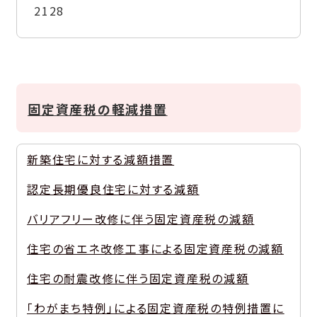
2128
固定資産税の軽減措置
新築住宅に対する減額措置
認定長期優良住宅に対する減額
バリアフリー改修に伴う固定資産税の減額
住宅の省エネ改修工事による固定資産税の減額
住宅の耐震改修に伴う固定資産税の減額
「わがまち特例」による固定資産税の特例措置に