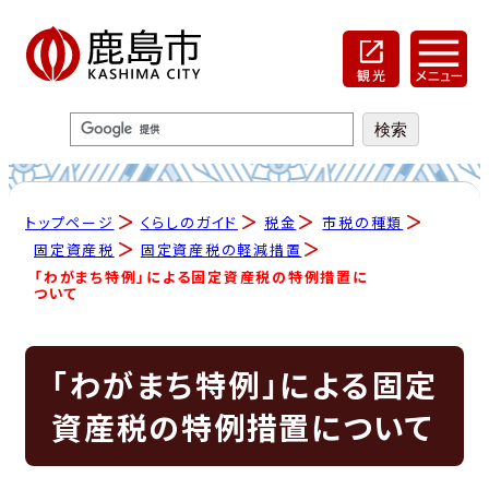
トップページ
くらしのガイド
税金
市税の種類
固定資産税
固定資産税の軽減措置
「わがまち特例」による固定資産税の特例措置に
ついて
「わがまち特例」による固定
資産税の特例措置について