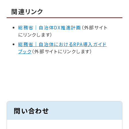
関連リンク
総務省｜自治体DX推進計画
（外部サイト
にリンクします）
総務省｜自治体におけるRPA導入ガイド
ブック
（外部サイトにリンクします）
問い合わせ