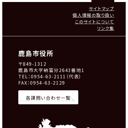
サイトマップ
個人情報の取り扱い
このサイトについて
リンク集
鹿島市役所
〒849-1312
鹿島市大字納富分2643番地1
TEL：0954-63-2111（代表）
FAX：0954-63-2129
各課問い合わせ一覧