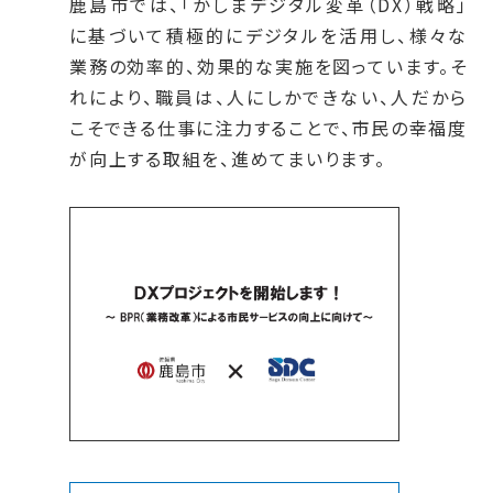
鹿島市では、「かしまデジタル変革（DX）戦略」
に基づいて積極的にデジタルを活用し、様々な
業務の効率的、効果的な実施を図っています。そ
れにより、職員は、人にしかできない、人だから
こそできる仕事に注力することで、市民の幸福度
が向上する取組を、進めてまいります。