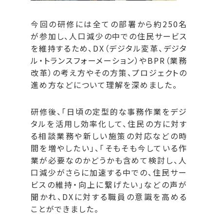
今回の研修には全ての部署から約250名
が参加し、人口減少の中での住民サービス
を維持するため、DX（デジタル変革、デジタ
ル・トランスフォーメーション）やBPR（業務
改革）の考え方やその方策、プロジェクトの
進め方などについて理解を深めました。
研修後、「日頃の定型的な事務作業をデジ
タルを活用し効率化して、住民の方に対す
る相談業務や新しい施策の対応などの時
間を増やしたい」、「そもそも今している作
業が必要なのかどうかも含めて検討し、人
口減少がさらに加速する中での、住民サー
ビスの維持・向上に繋げたい」などの声が
聞かれ、DXに対する職員の意識を高める
ことができました。