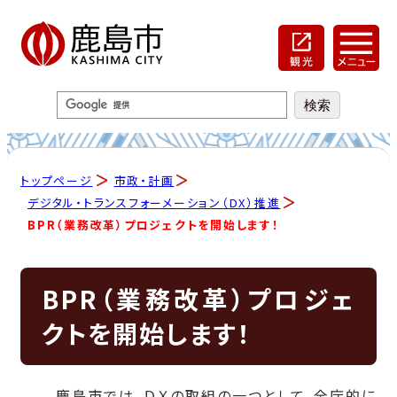
トップページ
市政・計画
デジタル・トランスフォーメーション（DX）推進
BPR（業務改革）プロジェクトを開始します！
BPR（業務改革）プロジェ
クトを開始します！
鹿島市では、ＤＸの取組の一つとして、全庁的に