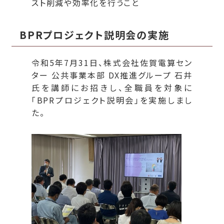
スト削減や効率化を行うこと
BPRプロジェクト説明会の実施
令和5年7月31日、株式会社佐賀電算セン
ター 公共事業本部 DX推進グループ 石井
氏を講師にお招きし、全職員を対象に
「BPRプロジェクト説明会」を実施しまし
た。