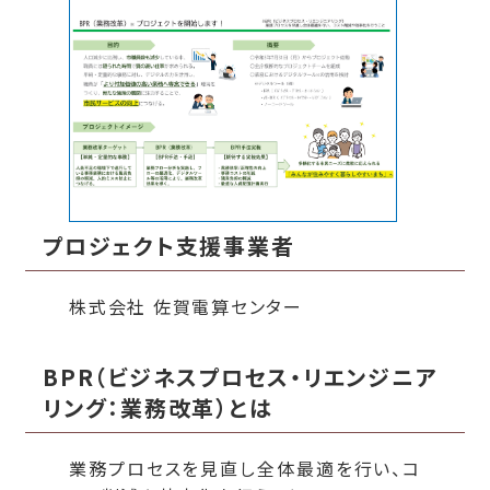
プロジェクト支援事業者
株式会社 佐賀電算センター
BPR（ビジネスプロセス・リエンジニア
リング：業務改革）とは
業務プロセスを見直し全体最適を行い、コ