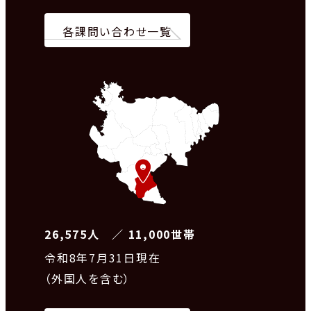
各課問い合わせ一覧
26,575人 ／ 11,000世帯
令和8
年7月31日現在
（外国人を含む）