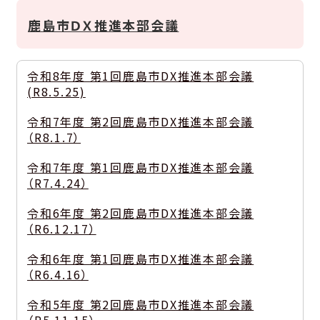
鹿島市ＤＸ推進本部会議
令和8年度 第1回鹿島市DX推進本部会議
(R8.5.25)
令和7年度 第2回鹿島市DX推進本部会議
（R8.1.7）
令和7年度 第1回鹿島市DX推進本部会議
（R7.4.24）
令和6年度 第2回鹿島市DX推進本部会議
（R6.12.17）
令和6年度 第1回鹿島市DX推進本部会議
（R6.4.16）
令和5年度 第2回鹿島市DX推進本部会議