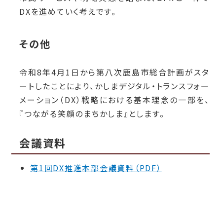
DXを進めていく考えです。
その他
令和8年4月1日から第八次鹿島市総合計画がスタ
ートしたことにより、かしまデジタル・トランスフォー
メーション（DX）戦略における基本理念の一部を、
『つながる笑顔のまちかしま』とします。
会議資料
第1回DX推進本部会議資料（PDF）