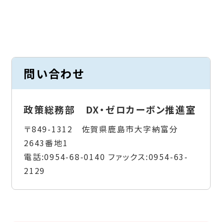
問い合わせ
政策総務部 DX・ゼロカーボン推進室
〒849-1312 佐賀県鹿島市大字納富分
2643番地1
電話:
0954-68-0140
ファックス:
0954-63-
2129