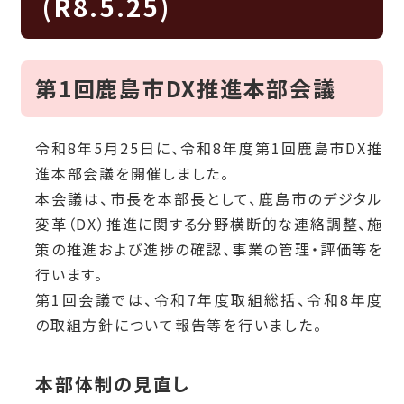
(R8.5.25)
第1回鹿島市DX推進本部会議
令和8年5月25日に、令和8年度第1回鹿島市DX推
進本部会議を開催しました。
本会議は、市長を本部長として、鹿島市のデジタル
変革（DX）推進に関する分野横断的な連絡調整、施
策の推進および進捗の確認、事業の管理・評価等を
行います。
第1回会議では、令和7年度取組総括、令和8年度
の取組方針について報告等を行いました。
本部体制の見直し