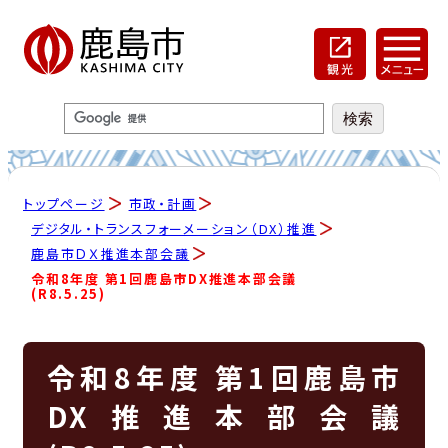
トップページ
市政・計画
デジタル・トランスフォーメーション（DX）推進
鹿島市ＤＸ推進本部会議
令和8年度 第1回鹿島市DX推進本部会議
(R8.5.25)
令和8年度 第1回鹿島市
DX推進本部会議