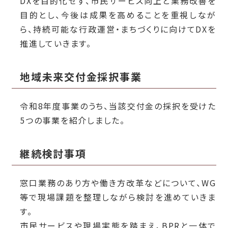
DXを目的化せず、市民サービス向上と業務改善を
目的とし、今後は成果を高めることを重視しなが
ら、持続可能な行政運営・まちづくりに向けてDXを
推進していきます。
地域未来交付金採択事業
令和8年度事業のうち、当該交付金の採択を受けた
5つの事業を紹介しました。
継続検討事項
窓口業務のあり方や働き方改革などについて、WG
等で現場課題を整理しながら検討を進めていきま
す。
市民サービスや現場実態を踏まえ、BPRと一体で