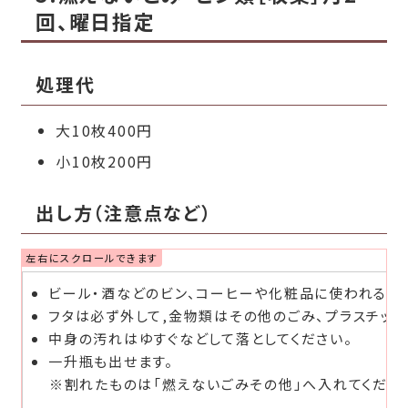
回、曜日指定
処理代
大10枚400円
小10枚200円
出し方（注意点など）
ビール・酒などのビン、コーヒーや化粧品に使われるビ
フタは必ず外して,金物類はその他のごみ、プラスチッ
中身の汚れはゆすぐなどして落としてください。
一升瓶も出せます。
※割れたものは「燃えないごみその他」へ入れてくださ