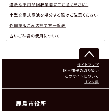
違法な不用品回収業者にご注意ください！
小型充電式電池を処分する際はご注意ください！
外国語版ごみの捨て方一覧表
古いごみ袋の使用について
サイトマップ
個人情報の取り扱い
このサイトについて
リンク集
鹿島市役所