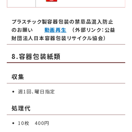
プラスチック製容器包装の禁忌品混入防止
のお願い
動画再生
（外部リンク：公益
財団法人日本容器包装リサイクル協会）
8.容器包装紙類
収集
週1回、曜日指定
処理代
10枚 400円