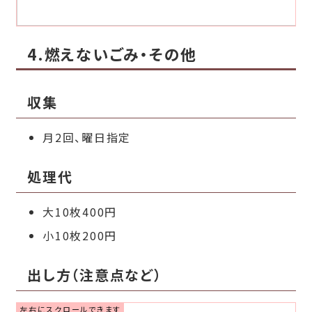
4.燃えないごみ・その他
収集
月2回、曜日指定
処理代
大10枚400円
小10枚200円
出し方（注意点など）