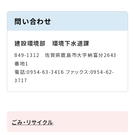
問い合わせ
建設環境部 環境下水道課
849-1312 佐賀県鹿島市大字納富分2643
番地1
電話:
0954-63-3416
ファックス:
0954-62-
3717
ごみ・リサイクル