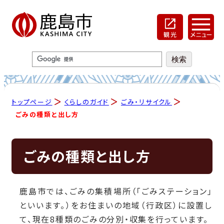
トップページ
くらしのガイド
ごみ・リサイクル
ごみの種類と出し方
ごみの種類と出し方
鹿島市では、ごみの集積場所（「ごみステーション」
といいます。）をお住まいの地域（行政区）に設置し
て、現在8種類のごみの分別・収集を行っています。