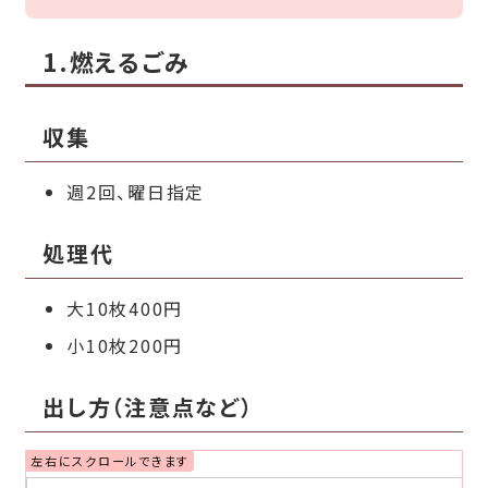
1.燃えるごみ
収集
週2回、曜日指定
処理代
大10枚400円
小10枚200円
出し方（注意点など）