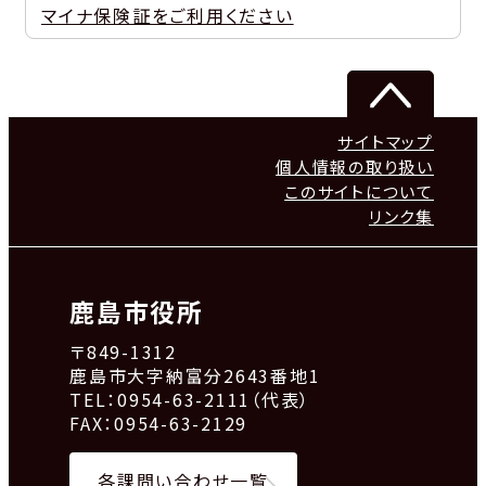
マイナ保険証をご利用ください
サイトマップ
個人情報の取り扱い
このサイトについて
リンク集
鹿島市役所
〒849-1312
鹿島市大字納富分2643番地1
TEL：0954-63-2111（代表）
FAX：0954-63-2129
各課問い合わせ一覧