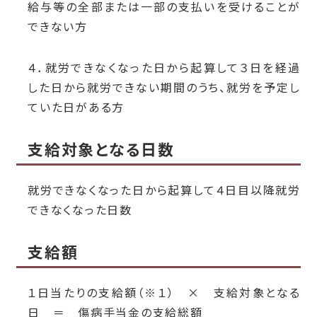
給与等の全部または一部の支払いを受けることが
できない方
４．就労できなくなった日から起算して３日を経過
した日から就労できない期間のうち、就労を予定し
ていた日がある方
支給対象となる日数
就労できなくなった日から起算して４日目以降就労
できなくなった日数
支給額
１日当たりの支給額（※１） × 支給対象となる
日 ＝ 傷病手当金の支給総額