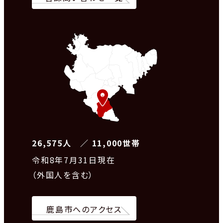
26,575人 ／ 11,000世帯
令和8
年7月31日現在
（外国人を含む）
鹿島市へのアクセス