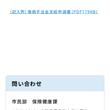
（記入例）傷病手当金支給申請書（PDF779KB）
問い合わせ
市民部 保険健康課