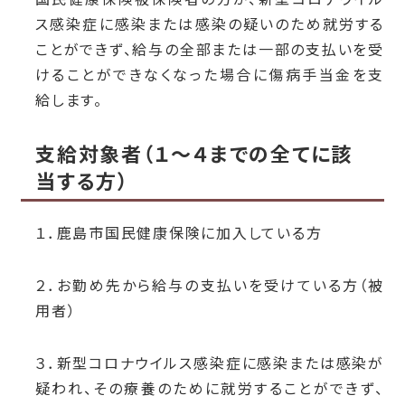
ス感染症に感染または感染の疑いのため就労する
ことができず、給与の全部または一部の支払いを受
けることができなくなった場合に傷病手当金を支
給します。
支給対象者（１～４までの全てに該
当する方）
１．鹿島市国民健康保険に加入している方
２．お勤め先から給与の支払いを受けている方（被
用者）
３．新型コロナウイルス感染症に感染または感染が
疑われ、その療養のために就労することができず、