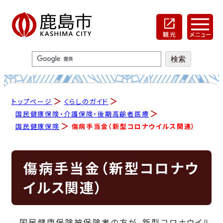
トップページ
くらしのガイド
国民健康保険・介護保険・後期高齢者医療
国民健康保険
傷病手当金（新型コロナウイルス関連）
傷病手当金（新型コロナウ
イルス関連）
国民健康保険被保険者の方が、新型コロナウイル