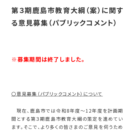
第３期鹿島市教育大綱（案）に関す
る意見募集（パブリックコメント）
※募集期間は終了しました。
〇意見募集（パブリックコメント）について
現在、鹿島市では令和8年度～12年度を計画期
間とする第３期鹿島市教育大綱の策定を進めてい
ます。そこで、より多くの
皆さまのご意見を伺うため