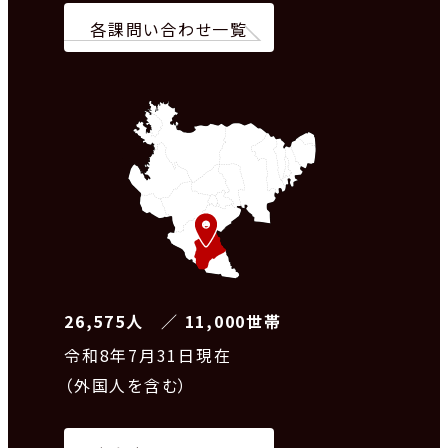
各課問い合わせ一覧
26,575人 ／ 11,000世帯
令和8
年7月31日現在
（外国人を含む）