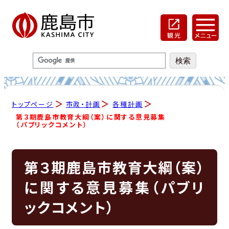
トップページ
市政・計画
各種計画
第３期鹿島市教育大綱（案）に関する意見募集
（パブリックコメント）
第３期鹿島市教育大綱（案）
に関する意見募集（パブリ
ックコメント）