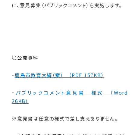
に、意見募集（パブリックコメント）を実施します。
〇公開資料
・
鹿島市教育大綱
（案）
（PDF 157KB）
・
パブリックコメント意見書 様式 （Word
26KB）
※意見書は任意の様式で差し支えありません。