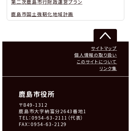
第二次鹿島市行財政運営プラン
鹿島市国土強靭化地域計画
サイトマップ
個人情報の取り扱い
このサイトについて
リンク集
鹿島市役所
〒849-1312
鹿島市大字納富分2643番地1
TEL：0954-63-2111（代表）
FAX：0954-63-2129