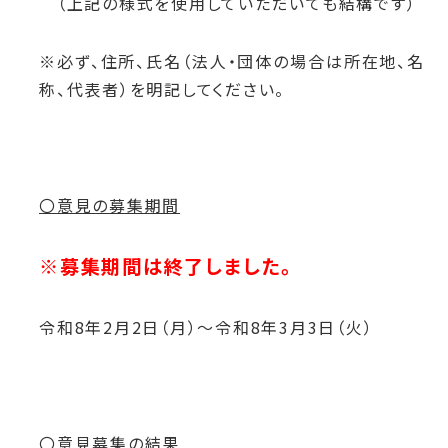
（上記の様式を使用していただいても結構です
）
※必ず、住所、氏名（法人・団体の場合は所在地、名
称、代表者）を明記してください。
〇意見の募集期間
※募集期間は終了しました。
令和8年2月2日（月）～令和8年3月3日（火）
〇意見募集の結果