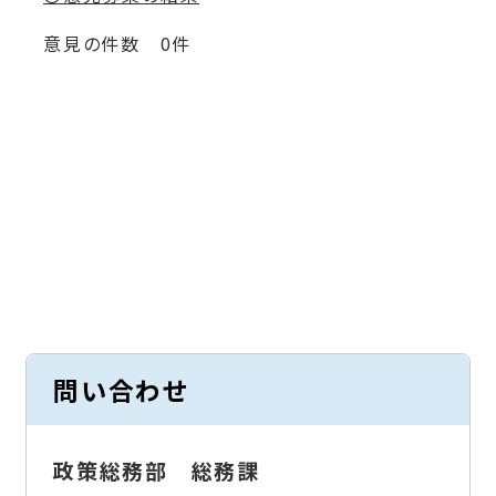
意見の件数 0件
問い合わせ
政策総務部 総務課