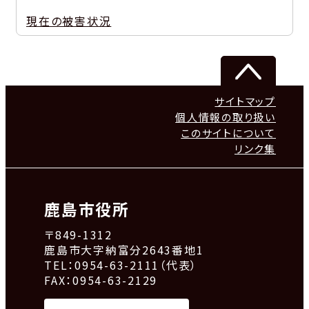
現在の被害状況
サイトマップ
個人情報の取り扱い
このサイトについて
リンク集
鹿島市役所
〒849-1312
鹿島市大字納富分2643番地1
TEL：0954-63-2111（代表）
FAX：0954-63-2129