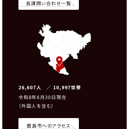
各課問い合わせ一覧
26,607人 ／ 10,997世帯
令和8
年6月30日現在
（外国人を含む）
鹿島市へのアクセス