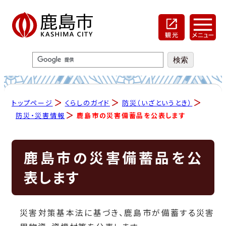
トップページ
くらしのガイド
防災（いざというとき）
防災・災害情報
鹿島市の災害備蓄品を公表します
鹿島市の災害備蓄品を公
表します
災害対策基本法に基づき、鹿島市が備蓄する災害