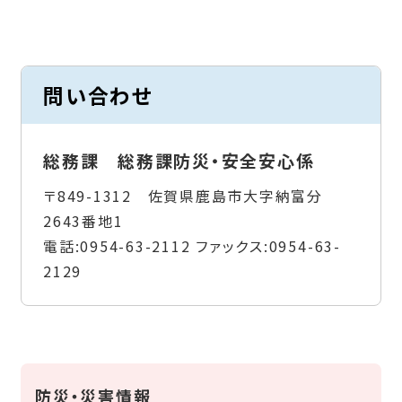
問い合わせ
総務課 総務課防災・安全安心係
〒849-1312 佐賀県鹿島市大字納富分
2643番地1
電話:
0954-63-2112
ファックス:
0954-63-
2129
防災・災害情報