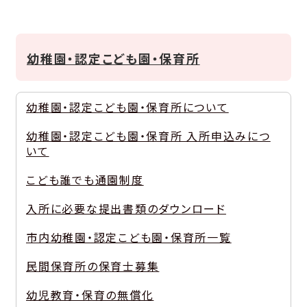
幼稚園・認定こども園・保育所
幼稚園・認定こども園・保育所について
幼稚園・認定こども園・保育所 入所申込みにつ
いて
こども誰でも通園制度
入所に必要な提出書類のダウンロード
市内幼稚園・認定こども園・保育所一覧
民間保育所の保育士募集
幼児教育・保育の無償化