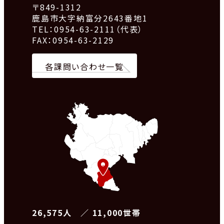
〒849-1312
鹿島市大字納富分2643番地1
TEL：0954-63-2111（代表）
FAX：0954-63-2129
各課問い合わせ一覧
26,575人 ／ 11,000世帯