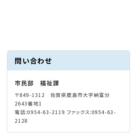
問い合わせ
市民部 福祉課
〒849-1312 佐賀県鹿島市大字納富分
2643番地1
電話:
0954-63-2119
ファックス:
0954-63-
2128