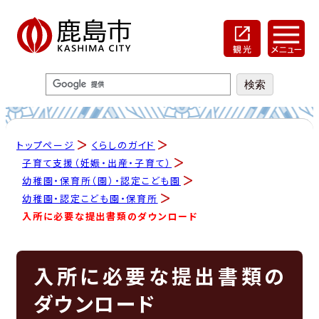
トップページ
くらしのガイド
子育て支援（妊娠・出産・子育て）
幼稚園・保育所（園）・認定こども園
幼稚園・認定こども園・保育所
入所に必要な提出書類のダウンロード
入所に必要な提出書類の
ダウンロード