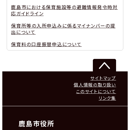
鹿島市における保育施設等の避難情報発令時対
応ガイドライン
保育所等の入所申込みに係るマイナンバーの提
出について
保育料の口座振替申込について
サイトマップ
個人情報の取り扱い
このサイトについて
リンク集
鹿島市役所