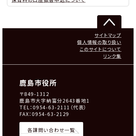
サイトマップ
個人情報の取り扱い
このサイトについて
リンク集
鹿島市役所
〒849-1312
鹿島市大字納富分2643番地1
TEL：0954-63-2111（代表）
FAX：0954-63-2129
各課問い合わせ一覧