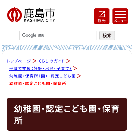
トップページ
くらしのガイド
子育て支援（妊娠・出産・子育て）
幼稚園・保育所（園）・認定こども園
幼稚園・認定こども園・保育所
幼稚園・認定こども園・保育
所