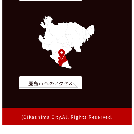
鹿島市へのアクセス
(C)Kashima City.All Rights Reserved.