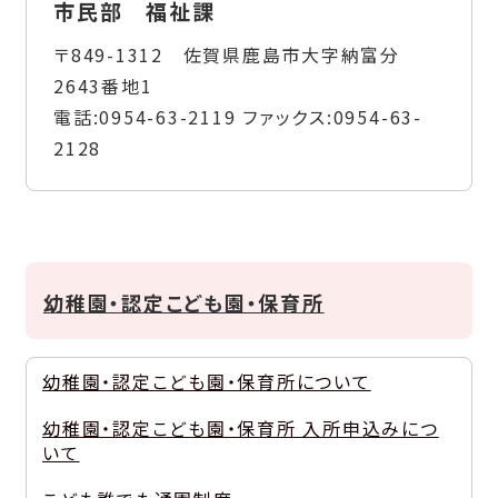
市民部 福祉課
〒849-1312 佐賀県鹿島市大字納富分
2643番地1
電話:
0954-63-2119
ファックス:
0954-63-
2128
幼稚園・認定こども園・保育所
幼稚園・認定こども園・保育所について
幼稚園・認定こども園・保育所 入所申込みにつ
いて