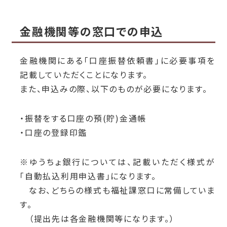
金融機関等の窓口での申込
金融機関にある「口座振替依頼書」に必要事項を
記載していただくことになります。
また、申込みの際、以下のものが必要になります。
・
振替をする口座の預(貯)金通帳
・
口座の登録印鑑
※ゆうちょ銀行については、記載いただく様式が
「自動払込利用申込書」になります。
なお、どちらの様式も福祉課窓口に常備していま
す。
（提出先は各金融機関等になります。）