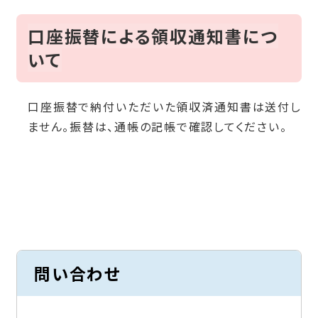
口座振替による領収通知書につ
いて
口座振替で納付いただいた領収済通知書は送付し
ません。振替は、通帳の記帳で確認してください。
問い合わせ