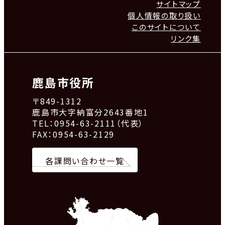
サイトマップ
個人情報の取り扱い
このサイトについて
リンク集
鹿島市役所
〒849-1312
鹿島市大字納富分2643番地1
TEL：0954-63-2111（代表）
FAX：0954-63-2129
各課問い合わせ一覧