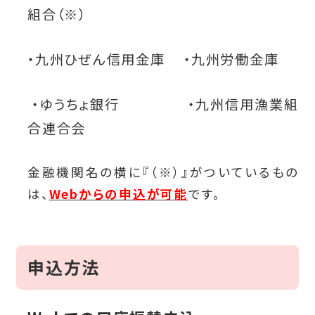
組合（※）
・九州ひぜん信用金庫 ・九州労働金庫
・ゆうちょ銀行
・九州信用漁業組
合連合会
金融機関名の横に『（※）』がついているもの
は、
Webからの申込が可能
です。
申込方法