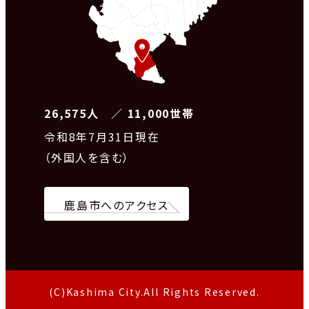
26,575人 ／ 11,000世帯
令和8
年7月31日現在
（外国人を含む）
鹿島市へのアクセス
(C)Kashima City.All Rights Reserved.