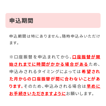
申込期間
申込期間は特にありません。随時申込みいただけ
ます。
※口座振替を申込まれてから、
口座振替が開
始されまでに時間がかかる場合がある
ため、
申込みされるタイミングによっては
希望され
た月からの口座振替が間に合わないことがあ
ります。
そのため、申込みされる場合は
早めに
お手続きいただきますように
お願いします。