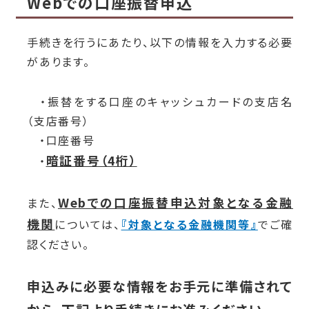
Webでの口座振替申込
手続きを行うにあたり、以下の情報を入力する必要
があります。
・振替をする口座のキャッシュカードの支店名
（支店番号）
・口座番号
暗証番号（4桁）
・
Webでの口座振替申込対象となる金融
また、
機関
については、
『対象となる金融機関等』
でご確
認ください。
申込みに必要な情報をお手元に準備されて