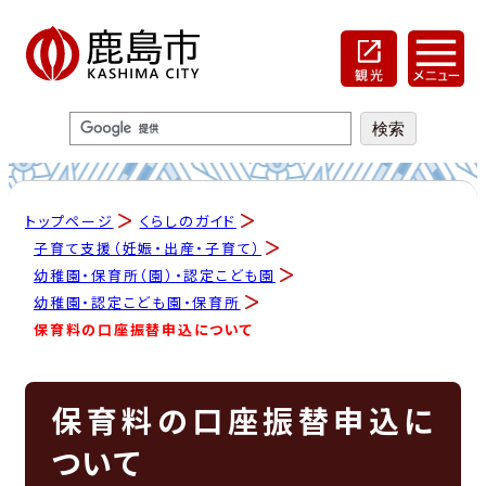
トップページ
くらしのガイド
子育て支援（妊娠・出産・子育て）
幼稚園・保育所（園）・認定こども園
幼稚園・認定こども園・保育所
保育料の口座振替申込について
保育料の口座振替申込に
ついて