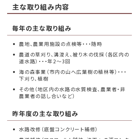
主な取り組み内容
毎年の主な取り組み
農地、農業用施設の点検等・・・随時
農道の草刈り、溝浚え、被り木の伐採（各区内の
道水路）・・・年2～3回
海の森事業（市内の山へ広葉樹の植林等）・・・
下刈り、植樹
その他（地区内の水路の水質検査、農業者・非
農業者の話し合いなど）
昨年度の主な取り組み
水路改修（底盤コンクリート補修）