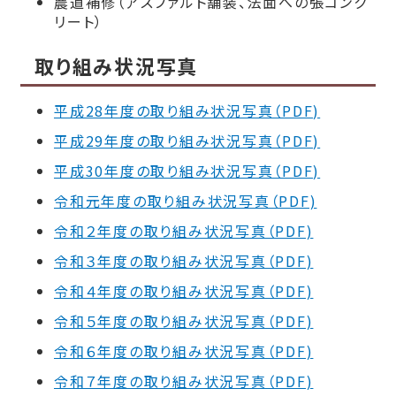
農道補修（アスファルト舗装、法面への張コンク
リート）
取り組み状況写真
平成28年度の取り組み状況写真（PDF)
平成29年度の取り組み状況写真（PDF)
平成30年度の取り組み状況写真（PDF)
令和元年度の取り組み状況写真（PDF)
令和２年度の取り組み状況写真（PDF)
令和３年度の取り組み状況写真（PDF)
令和４年度の取り組み状況写真（PDF)
令和５年度の取り組み状況写真（PDF)
令和６年度の取り組み状況写真（PDF)
令和７年度の取り組み状況写真（PDF)