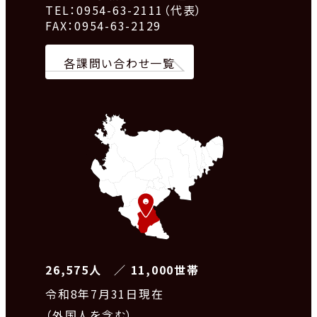
TEL：0954-63-2111（代表）
FAX：0954-63-2129
各課問い合わせ一覧
26,575人 ／ 11,000世帯
令和8
年7月31日現在
（外国人を含む）