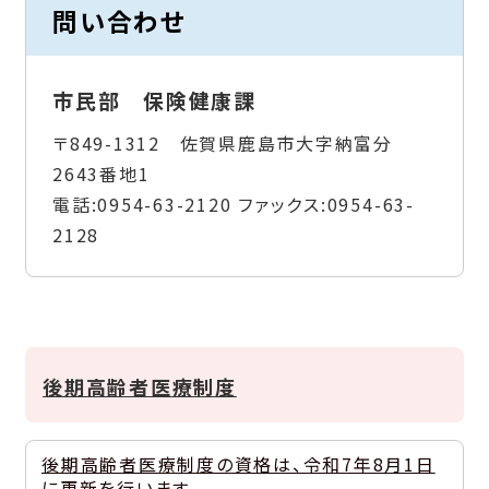
問い合わせ
市民部 保険健康課
〒849-1312 佐賀県鹿島市大字納富分
2643番地1
電話:
0954-63-2120
ファックス:
0954-63-
2128
後期高齢者医療制度
後期高齢者医療制度の資格は、令和7年8月1日
に更新を行います