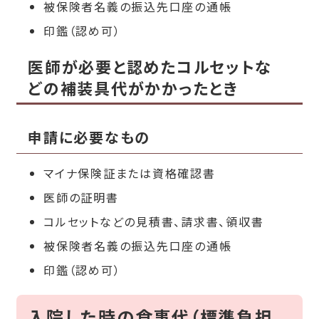
被保険者名義の振込先口座の通帳
印鑑（認め可）
医師が必要と認めたコルセットな
どの補装具代がかかったとき
申請に必要なもの
マイナ保険証または資格確認書
医師の証明書
コルセットなどの見積書、請求書、領収書
被保険者名義の振込先口座の通帳
印鑑（認め可）
入院した時の食事代（標準負担