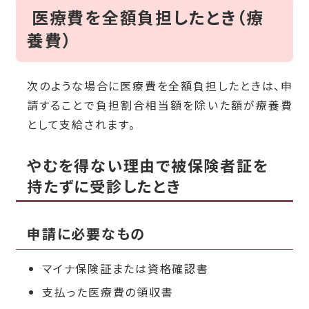
医療費を全額負担したとき（療
養費）
次のような場合に医療費を全額負担したときは、申
請することで負担割合相当額を除いた額が療養費
として支給されます。
やむを得ない理由で被保険者証を
持たずに受診したとき
申請に必要なもの
マイナ保険証または資格確認書
支払った医療費の領収書