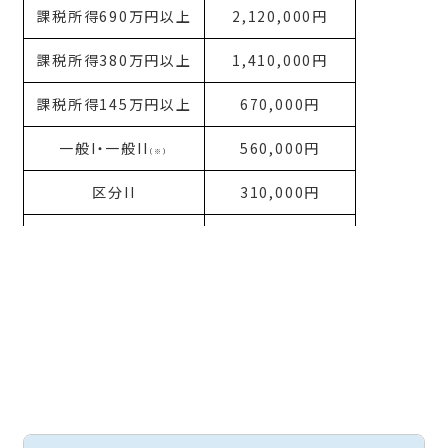
課税所得690万円以上
2,120,000円
課税所得380万円以上
1,410,000円
課税所得145万円以上
670,000円
一般I・一般II
560,000円
（
※）
区分II
310,000円
区分I
190,000円