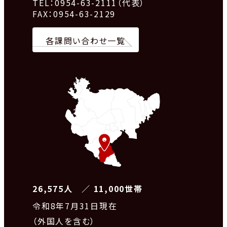
TEL：0954-63-2111（代表）
FAX：0954-63-2129
各課問い合わせ一覧
26,575人 ／ 11,000世帯
令和8
年7月31日現在
（外国人を含む）