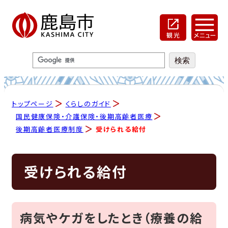
トップページ
くらしのガイド
国民健康保険・介護保険・後期高齢者医療
後期高齢者医療制度
受けられる給付
受けられる給付
病気やケガをしたとき（療養の給