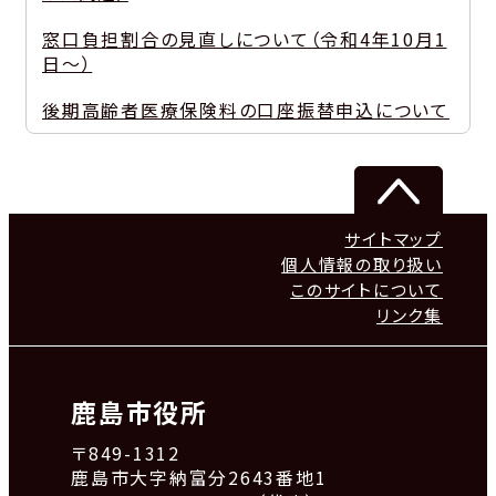
窓口負担割合の見直しについて（令和4年10月1
日～）
後期高齢者医療保険料の口座振替申込について
サイトマップ
個人情報の取り扱い
このサイトについて
リンク集
鹿島市役所
〒849-1312
鹿島市大字納富分2643番地1