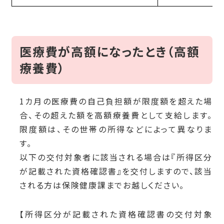
医療費が高額になったとき（高額
療養費）
1カ月の医療費の自己負担額が限度額を超えた場
合、その超えた額を高額療養費として支給します。
限度額は、その世帯の所得などによって異なりま
す。
以下の交付対象者に該当される場合は『所得区分
が記載された資格確認書』を交付しますので、該当
される方は保険健康課までお越しください。
【所得区分が記載された資格確認書の交付対象