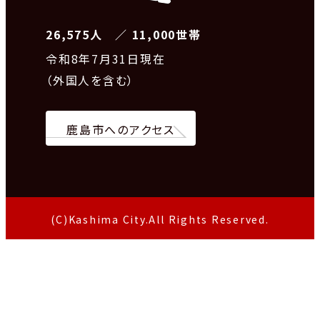
26,575人 ／ 11,000世帯
令和8
年7月31日現在
（外国人を含む）
鹿島市へのアクセス
(C)Kashima City.All Rights Reserved.