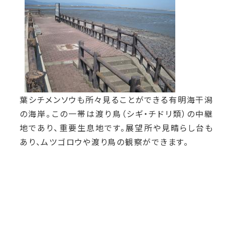
葉シチメンソウも所々見ることができる有明海干潟
の海岸。この一帯は渡り鳥（シギ・チドリ類）の中継
地であり、重要生息地です。展望所や見晴らし台も
あり、ムツゴロウや渡り鳥の観察ができます。