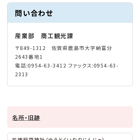
問い合わせ
産業部 商工観光課
〒849-1312 佐賀県鹿島市大字納富分
2643番地1
電話:
0954-63-3412
ファックス:
0954-63-
2313
名所・旧跡
祐徳稲荷神社（ゆうとくいなりじんじゃ）