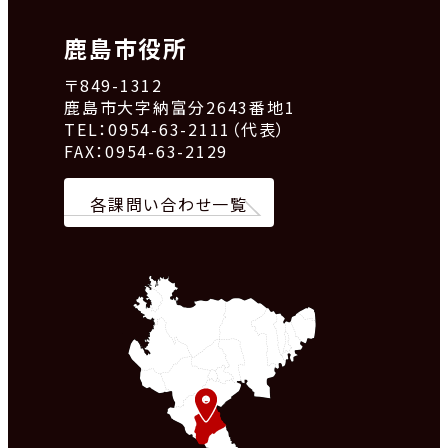
鹿島市役所
〒849-1312
鹿島市大字納富分2643番地1
TEL：0954-63-2111（代表）
FAX：0954-63-2129
各課問い合わせ一覧