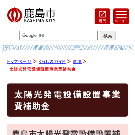
トップページ
くらしのガイド
環境
太陽光発電設備設置事業費補助金
太陽光発電設備設置事業
費補助金
鹿島市太陽光発電設備設置補