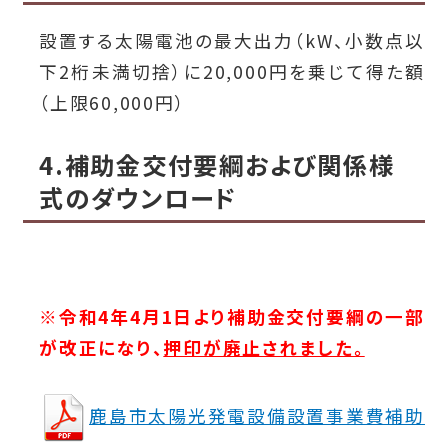
設置する太陽電池の最大出力（kW、小数点以
下2桁未満切捨）に20,000円を乗じて得た額
（上限60,000円）
4.補助金交付要綱および関係様
式のダウンロード
※令和4年4月1日より補助金交付要綱の一部
が改正になり、
押印が廃止されました。
鹿島市太陽光発電設備設置事業費補助