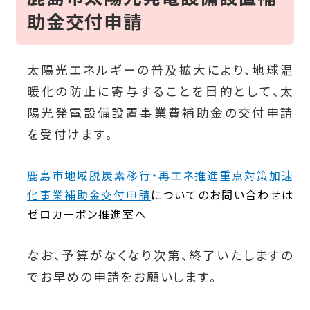
助金交付申請
太陽光エネルギーの普及拡大により、地球温
暖化の防止に寄与することを目的として、太
陽光発電設備設置事業費補助金の交付申請
を受付けます。
鹿島市地域脱炭素移行・再エネ推進重点対策加速
化事業補助金交付申請
についての
お問い合わせは
ゼロカーボン推進室へ
なお、予算がなくなり次第、終了いたしますの
でお早めの申請をお願いします。