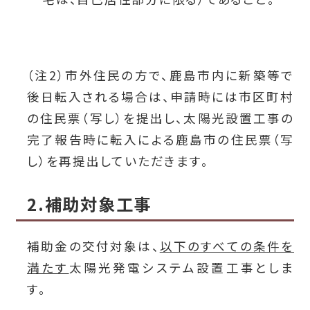
（注2）市外住民の方で、鹿島市内に新築等で
後日転入される場合は、申請時には市区町村
の住民票（写し）を提出し、太陽光設置工事の
完了報告時に転入による鹿島市の住民票（写
し）を再提出していただきます。
2.補助対象工事
補助金の交付対象は、
以下のすべての条件を
満たす
太陽光発電システム設置工事としま
す。