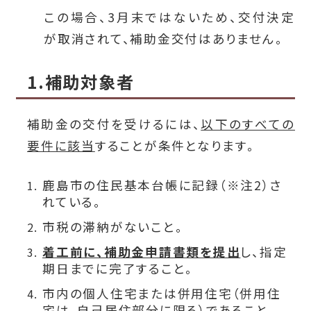
この場合、3月末ではないため、交付決定
が取消されて、補助金交付はありません。
1.補助対象者
補助金の交付を受けるには、
以下のすべての
要件に該当
することが条件となります。
鹿島市の住民基本台帳に記録（※注2）さ
れている。
市税の滞納がないこと。
着工前に、補助金申請書類を提出
し、指定
期日までに完了すること。
市内の個人住宅または併用住宅（併用住
宅は、自己居住部分に限る）であること。