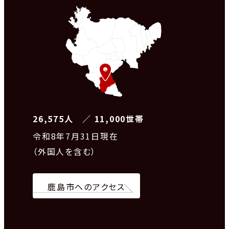
26,575人 ／ 11,000世帯
令和8
年7月31日現在
（外国人を含む）
鹿島市へのアクセス