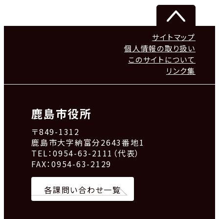
サイトマップ
個人情報の取り扱い
このサイトについて
リンク集
鹿島市役所
〒849-1312
鹿島市大字納富分2643番地1
TEL：0954-63-2111（代表）
FAX：0954-63-2129
各課問い合わせ一覧