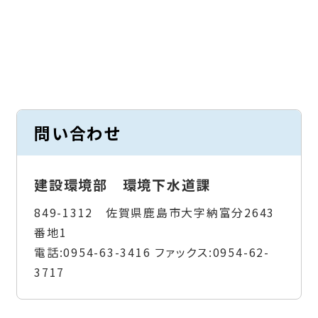
問い合わせ
建設環境部 環境下水道課
849-1312 佐賀県鹿島市大字納富分2643
番地1
電話:
0954-63-3416
ファックス:
0954-62-
3717