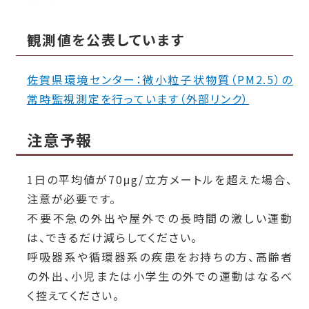
観測値を公表しています
佐賀県環境センター：微小粒子状物質（PM2.5）の
常時監視測定を行っています（外部リンク）
注意予報
1日の平均値が70μg/立方メートルを超えた場合、
注意が必要です。
不要不急の外出や屋外での長時間の激しい運動
は、できるだけ減らしてください。
呼吸器系や循環器系の疾患をお持ちの方、高齢者
の外出、小児または小学生の外での運動はなるべ
く控えてください。