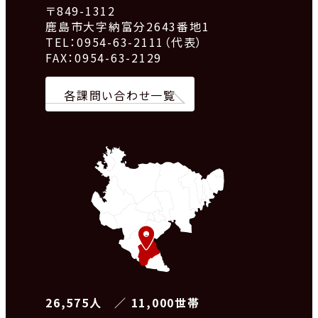
〒849-1312
鹿島市大字納富分2643番地1
TEL：0954-63-2111（代表）
FAX：0954-63-2129
各課問い合わせ一覧
26,575人 ／ 11,000世帯