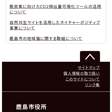
脱炭素に向けたCO2排出量可視化ツールの活用
について
自然共生サイトを活用したネイチャーポジティブ
事業について
鹿島市の地域猫に関する取組について
サイトマップ
個人情報の取り扱い
このサイトについて
リンク集
鹿島市役所