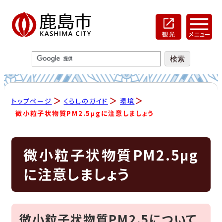
トップページ
くらしのガイド
環境
微小粒子状物質PM2.5μgに注意しましょう
微小粒子状物質PM2.5μg
に注意しましょう
微小粒子状物質PM2.5について