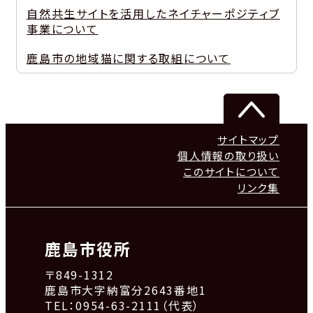
自然共生サイトを活用したネイチャーポジティブ
事業について
鹿島市の地域猫に関する取組について
サイトマップ
個人情報の取り扱い
このサイトについて
リンク集
鹿島市役所
〒849-1312
鹿島市大字納富分2643番地1
TEL：0954-63-2111（代表）