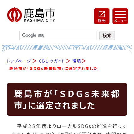
トップページ
くらしのガイド
環境
鹿島市が「ＳＤＧｓ未来都市」に選定されました
鹿島市が「ＳＤＧｓ未来都
市」に選定されました
平成２８年度よりローカルSDGsの推進を行って