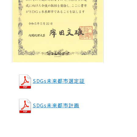
SDGs未来都市選定証
SDGs未来都市計画