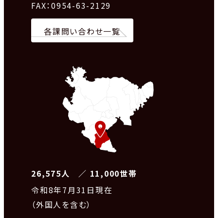
FAX：0954-63-2129
各課問い合わせ一覧
26,575人 ／ 11,000世帯
令和8
年7月31日現在
（外国人を含む）