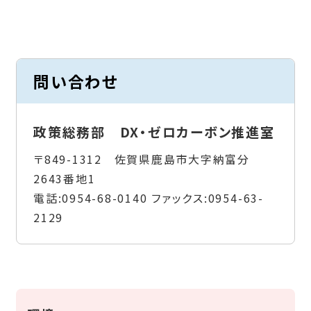
問い合わせ
政策総務部 DX・ゼロカーボン推進室
〒849-1312 佐賀県鹿島市大字納富分
2643番地1
電話:
0954-68-0140
ファックス:
0954-63-
2129