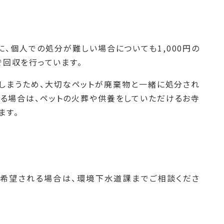
、個人での処分が難しい場合についても1,000円の
で回収を行っています。
しまうため、大切なペットが廃棄物と一緒に処分され
る場合は、ペットの火葬や供養をしていただけるお寺
ます。
ご希望される場合は、環境下水道課までご相談くださ