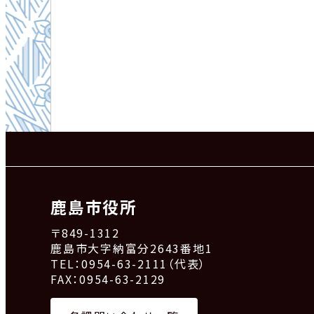
鹿島市役所
〒849-1312
鹿島市大字納富分2643番地1
TEL：0954-63-2111（代表）
FAX：0954-63-2129