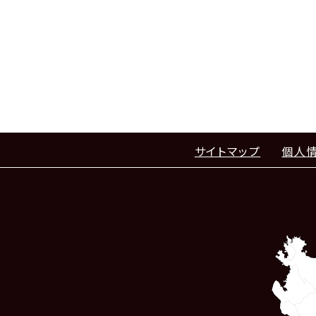
サイトマップ
個人