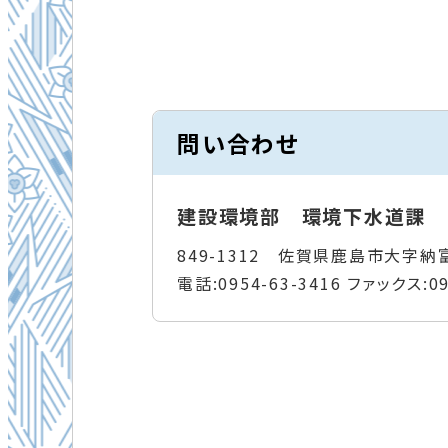
問い合わせ
建設環境部 環境下水道課
849-1312 佐賀県鹿島市大字納
電話:
0954-63-3416
ファックス:
0