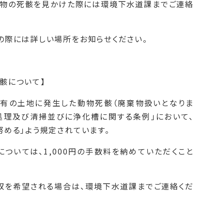
動物の死骸を見かけた際には環境下水道課までご連絡
の際には詳しい場所をお知らせください。
骸について】
所有の土地に発生した動物死骸（廃棄物扱いとなりま
処理及び清掃並びに浄化槽に関する条例」において、
める」よう規定されています。
ついては、1,000円の手数料を納めていただくこと
収を希望される場合は、環境下水道課までご連絡くだ