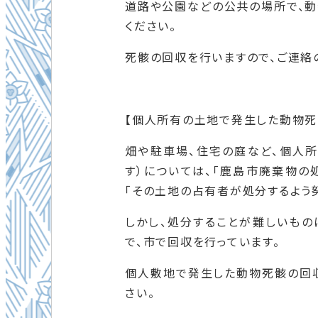
道路や公園などの公共の場所で、
ください。
死骸の回収を行いますので、ご連絡
【個人所有の土地で発生した動物死
畑や駐車場、住宅の庭など、個人
す）については、
「鹿島市廃棄物の
「
その土地の占有者が処分するよう努
しかし、処分することが難しいものに
で、市で回収を行っています。
個人敷地で発生した動物死骸の回
さい。